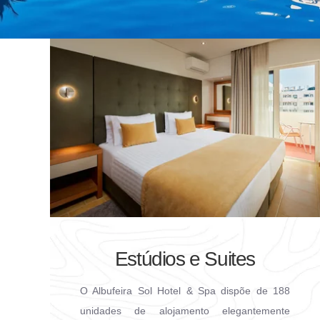
Descobrir
Estúdios e Suites
O Albufeira Sol Hotel & Spa dispõe de 188
unidades de alojamento elegantemente