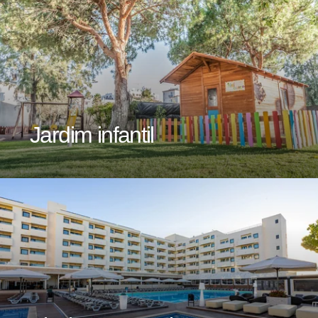
Jardim infantil