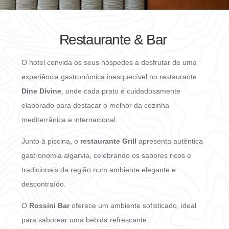
Restaurante & Bar
O hotel convida os seus hóspedes a desfrutar de uma
experiência gastronómica inesquecível no restaurante
Dine Divine
, onde cada prato é cuidadosamente
elaborado para destacar o melhor da cozinha
mediterrânica e internacional.
Junto à piscina, o
restaurante Grill
apresenta autêntica
gastronomia algarvia, celebrando os sabores ricos e
tradicionais da região num ambiente elegante e
descontraído.
O
Rossini Bar
oferece um ambiente sofisticado, ideal
para saborear uma bebida refrescante.