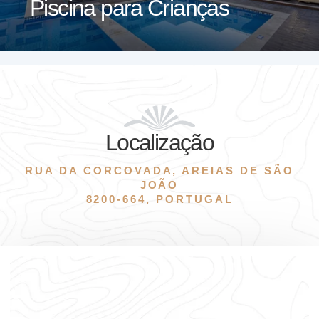
Piscina para Crianças
Localização
RUA DA CORCOVADA, AREIAS DE SÃO
JOÃO
8200-664, PORTUGAL