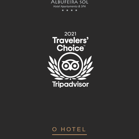
O HOTEL