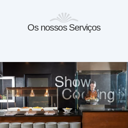
Os nossos Serviços
descobrir