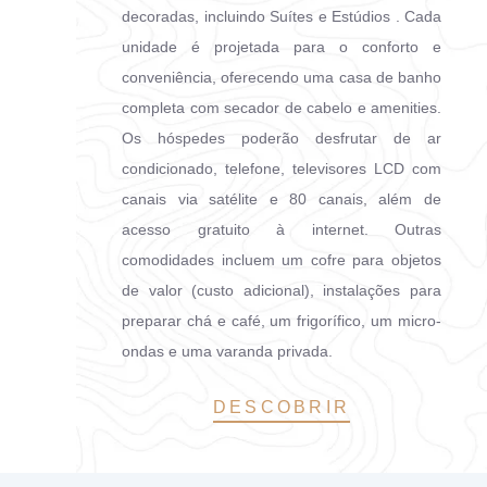
decoradas, incluindo Suítes e Estúdios . Cada
unidade é projetada para o conforto e
conveniência, oferecendo uma casa de banho
completa com secador de cabelo e amenities.
Os hóspedes poderão desfrutar de ar
condicionado, telefone, televisores LCD com
canais via satélite e 80 canais, além de
acesso gratuito à internet. Outras
comodidades incluem um cofre para objetos
de valor (custo adicional), instalações para
preparar chá e café, um frigorífico, um micro-
ondas e uma varanda privada.
DESCOBRIR