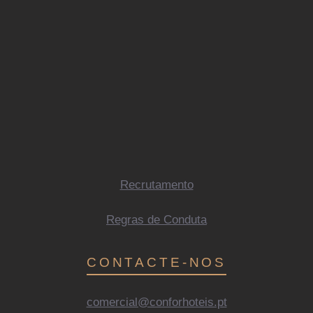
Recrutamento
Regras de Conduta
CONTACTE-NOS
comercial@conforhoteis.pt