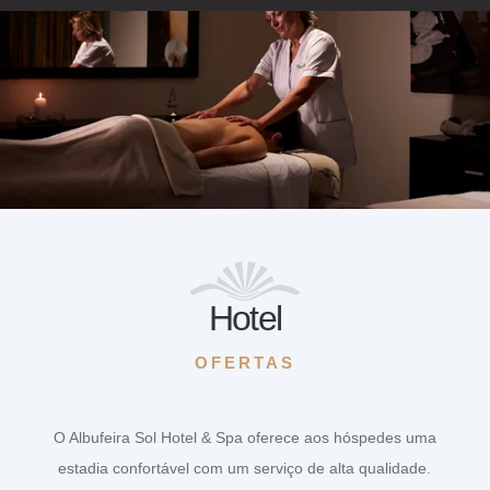
Hotel
OFERTAS
O Albufeira Sol Hotel & Spa oferece aos hóspedes uma
estadia confortável com um serviço de alta qualidade.