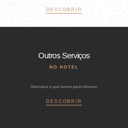
DESCOBRIR
Outros Serviços
NO HOTEL
Descubra o que temos para oferecer
DESCOBRIR